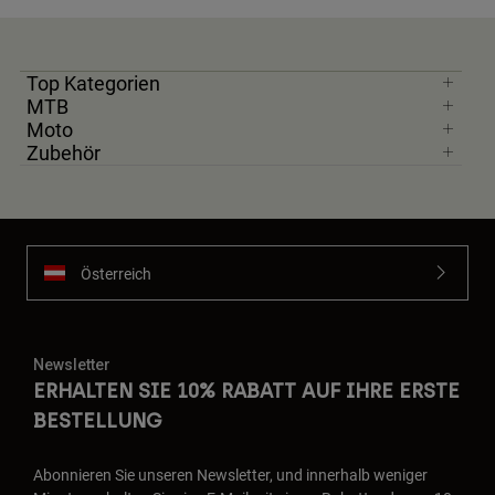
Top Kategorien
MTB
Moto
Zubehör
Österreich
Newsletter
ERHALTEN SIE 10% RABATT AUF IHRE ERSTE
BESTELLUNG
Abonnieren Sie unseren Newsletter, und innerhalb weniger