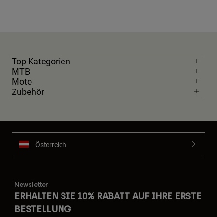
Top Kategorien
MTB
Moto
Zubehör
Österreich
Newsletter
ERHALTEN SIE 10% RABATT AUF IHRE ERSTE
BESTELLUNG