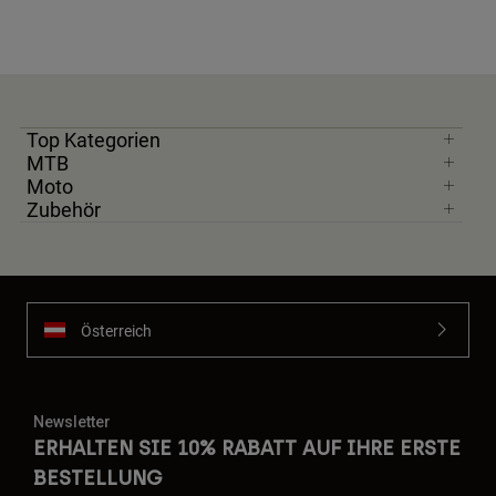
Top Kategorien
MTB
Moto
Zubehör
Österreich
Newsletter
ERHALTEN SIE 10% RABATT AUF IHRE ERSTE
BESTELLUNG