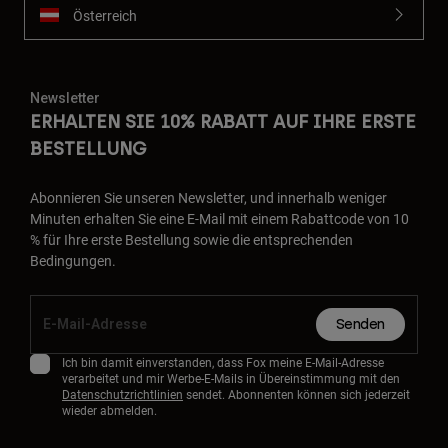
Österreich
Newsletter
ERHALTEN SIE 10% RABATT AUF IHRE ERSTE
BESTELLUNG
Abonnieren Sie unseren Newsletter, und innerhalb weniger
Minuten erhalten Sie eine E-Mail mit einem Rabattcode von 10
% für Ihre erste Bestellung sowie die entsprechenden
Bedingungen.
Senden
Ich bin damit einverstanden, dass Fox meine E-Mail-Adresse
verarbeitet und mir Werbe-E-Mails in Übereinstimmung mit den
Datenschutzrichtlinien
sendet. Abonnenten können sich jederzeit
wieder abmelden.