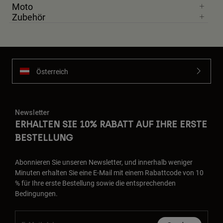
Moto
Zubehör
Österreich
Newsletter
ERHALTEN SIE 10% RABATT AUF IHRE ERSTE
BESTELLUNG
Abonnieren Sie unseren Newsletter, und innerhalb weniger
Minuten erhalten Sie eine E-Mail mit einem Rabattcode von 10
% für Ihre erste Bestellung sowie die entsprechenden
Bedingungen.