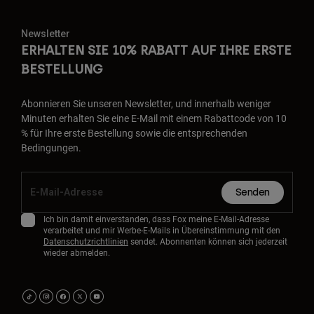
Newsletter
ERHALTEN SIE 10% RABATT AUF IHRE ERSTE
BESTELLUNG
Abonnieren Sie unseren Newsletter, und innerhalb weniger
Minuten erhalten Sie eine E-Mail mit einem Rabattcode von 10
% für Ihre erste Bestellung sowie die entsprechenden
Bedingungen.
Senden
Ich bin damit einverstanden, dass Fox meine E-Mail-Adresse
verarbeitet und mir Werbe-E-Mails in Übereinstimmung mit den
Datenschutzrichtlinien
sendet. Abonnenten können sich jederzeit
wieder abmelden.