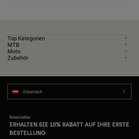
Top Kategorien
MTB
Moto
Zubehör
Österreich
Newsletter
ERHALTEN SIE 10% RABATT AUF IHRE ERSTE
BESTELLUNG