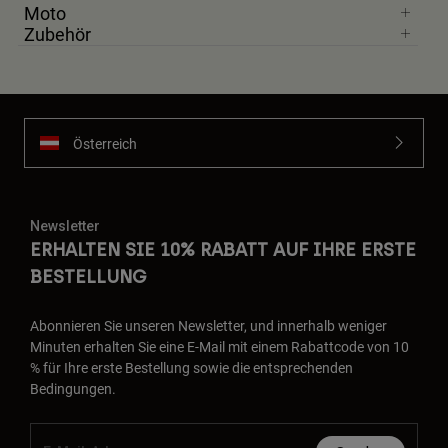
Moto
Zubehör
Österreich
Newsletter
ERHALTEN SIE 10% RABATT AUF IHRE ERSTE
BESTELLUNG
Abonnieren Sie unseren Newsletter, und innerhalb weniger
Minuten erhalten Sie eine E-Mail mit einem Rabattcode von 10
% für Ihre erste Bestellung sowie die entsprechenden
Bedingungen.