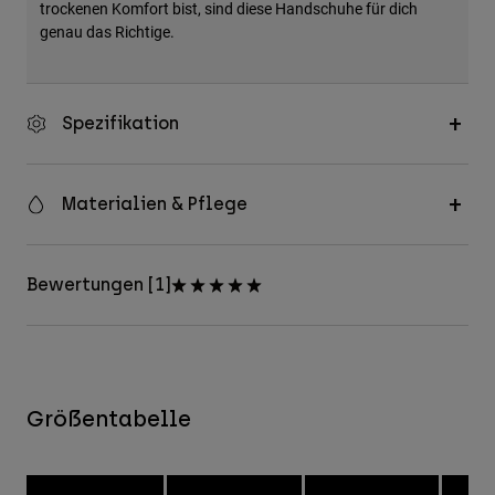
trockenen Komfort bist, sind diese Handschuhe für dich
genau das Richtige.
Spezifikation
Materialien & Pflege
Bewertungen [1]
Größentabelle