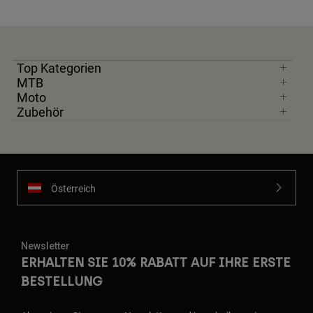
Top Kategorien
MTB
Moto
Zubehör
Österreich
Newsletter
ERHALTEN SIE 10% RABATT AUF IHRE ERSTE
BESTELLUNG