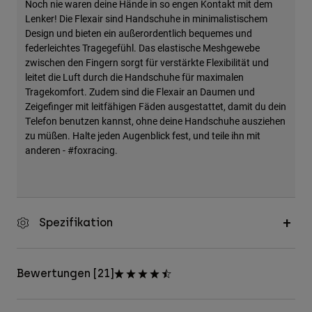
Noch nie waren deine Hände in so engen Kontakt mit dem
Lenker! Die Flexair sind Handschuhe in minimalistischem
Design und bieten ein außerordentlich bequemes und
federleichtes Tragegefühl. Das elastische Meshgewebe
zwischen den Fingern sorgt für verstärkte Flexibilität und
leitet die Luft durch die Handschuhe für maximalen
Tragekomfort. Zudem sind die Flexair an Daumen und
Zeigefinger mit leitfähigen Fäden ausgestattet, damit du dein
Telefon benutzen kannst, ohne deine Handschuhe ausziehen
zu müßen. Halte jeden Augenblick fest, und teile ihn mit
anderen - #foxracing.
Spezifikation
Bewertungen [21]