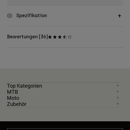
Spezifikation
Bewertungen [36]
Top Kategorien
MTB
Moto
Zubehör