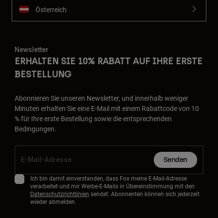
Österreich
Newsletter
ERHALTEN SIE 10% RABATT AUF IHRE ERSTE
BESTELLUNG
Abonnieren Sie unseren Newsletter, und innerhalb weniger
Minuten erhalten Sie eine E-Mail mit einem Rabattcode von 10
% für Ihre erste Bestellung sowie die entsprechenden
Bedingungen.
Senden
Ich bin damit einverstanden, dass Fox meine E-Mail-Adresse
verarbeitet und mir Werbe-E-Mails in Übereinstimmung mit den
Datenschutzrichtlinien
sendet. Abonnenten können sich jederzeit
wieder abmelden.