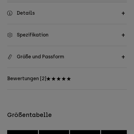
Details
Spezifikation
Größe und Passform
Bewertungen [2]
Größentabelle