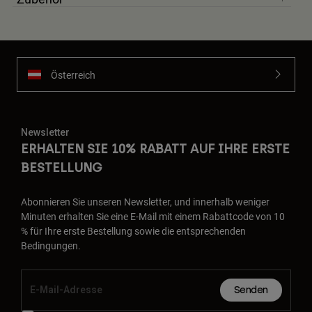
Österreich
Newsletter
ERHALTEN SIE 10% RABATT AUF IHRE ERSTE
BESTELLUNG
Abonnieren Sie unseren Newsletter, und innerhalb weniger
Minuten erhalten Sie eine E-Mail mit einem Rabattcode von 10
% für Ihre erste Bestellung sowie die entsprechenden
Bedingungen.
Senden