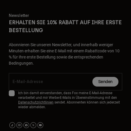
Newsletter
ERHALTEN SIE 10% RABATT AUF IHRE ERSTE
BESTELLUNG
Abonnieren Sie unseren Newsletter, und innerhalb weniger
Minuten erhalten Sie eine E-Mail mit einem Rabattcode von 10
% für Ihre erste Bestellung sowie die entsprechenden
Bedingungen.
Senden
Ich bin damit einverstanden, dass Fox meine E-Mail-Adresse
verarbeitet und mir Werbe-E-Mails in Übereinstimmung mit den
Datenschutzrichtlinien
sendet. Abonnenten können sich jederzeit
wieder abmelden.