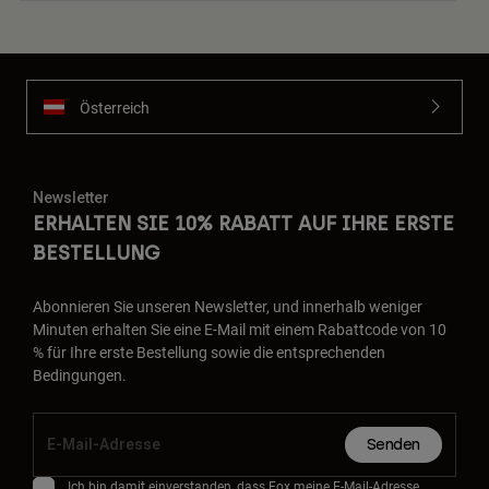
Österreich
Newsletter
ERHALTEN SIE 10% RABATT AUF IHRE ERSTE
BESTELLUNG
Abonnieren Sie unseren Newsletter, und innerhalb weniger
Minuten erhalten Sie eine E-Mail mit einem Rabattcode von 10
% für Ihre erste Bestellung sowie die entsprechenden
Bedingungen.
Senden
Ich bin damit einverstanden, dass Fox meine E-Mail-Adresse