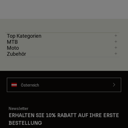
Top Kategorien
MTB
Moto
Zubehör
Österreich
Newsletter
ERHALTEN SIE 10% RABATT AUF IHRE ERSTE
BESTELLUNG