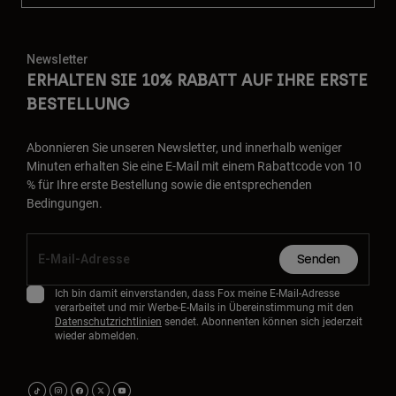
Newsletter
ERHALTEN SIE 10% RABATT AUF IHRE ERSTE
BESTELLUNG
Abonnieren Sie unseren Newsletter, und innerhalb weniger
Minuten erhalten Sie eine E-Mail mit einem Rabattcode von 10
% für Ihre erste Bestellung sowie die entsprechenden
Bedingungen.
Senden
Ich bin damit einverstanden, dass Fox meine E-Mail-Adresse
verarbeitet und mir Werbe-E-Mails in Übereinstimmung mit den
Datenschutzrichtlinien
sendet. Abonnenten können sich jederzeit
wieder abmelden.