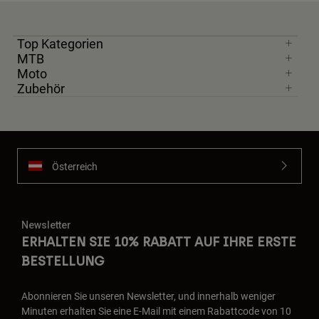
Top Kategorien
MTB
Moto
Zubehör
Österreich
Newsletter
ERHALTEN SIE 10% RABATT AUF IHRE ERSTE
BESTELLUNG
Abonnieren Sie unseren Newsletter, und innerhalb weniger
Minuten erhalten Sie eine E-Mail mit einem Rabattcode von 10