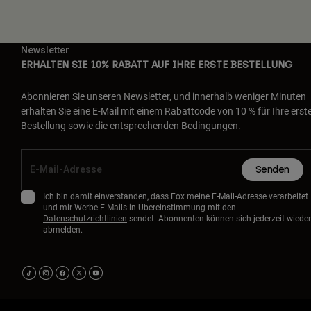
Newsletter
ERHALTEN SIE 10% RABATT AUF IHRE ERSTE BESTELLUNG
Abonnieren Sie unseren Newsletter, und innerhalb weniger Minuten
erhalten Sie eine E-Mail mit einem Rabattcode von 10 % für Ihre erst
Bestellung sowie die entsprechenden Bedingungen.
Senden
Ich bin damit einverstanden, dass Fox meine E-Mail-Adresse verarbeitet
und mir Werbe-E-Mails in Übereinstimmung mit den
Datenschutzrichtlinien
sendet. Abonnenten können sich jederzeit wieder
abmelden.