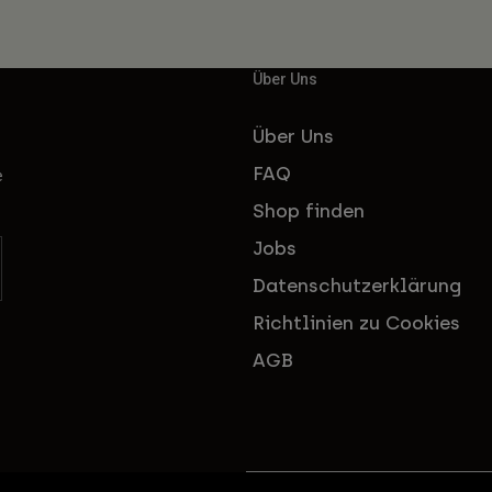
Über Uns
Über Uns
FAQ
e
Shop finden
Jobs
Datenschutzerklärung
Richtlinien zu Cookies
AGB