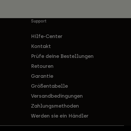
Support
Hilfe-Center
Kontakt
Prüfe deine Bestellungen
Retouren
Garantie
Größentabelle
Versandbedingungen
Zahlungsmethoden
Werden sie ein Händler