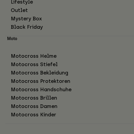
Lifestyle
Outlet
Mystery Box
Black Friday
Moto
Motocross Helme
Motocross Stiefel
Motocross Bekleidung
Motocross Protektoren
Motocross Handschuhe
Motocross Brillen
Motocross Damen
Motocross Kinder