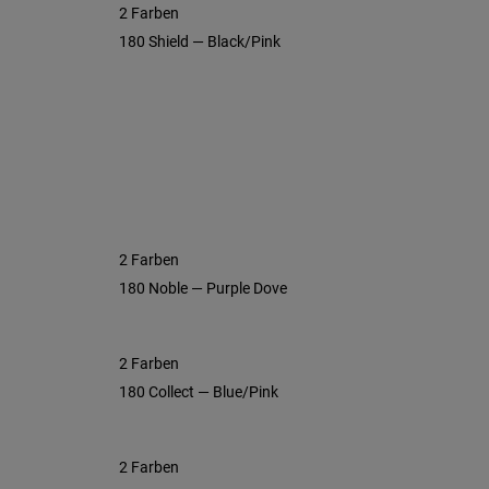
2 Farben
180 Shield — Black/Pink
2 Farben
180 Noble — Purple Dove
2 Farben
180 Collect — Blue/Pink
2 Farben