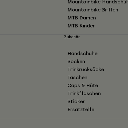
Mountainbike Handschu
Mountainbike Brillen
MTB Damen
MTB Kinder
Zubehör
Handschuhe
Socken
Trinkrucksäcke
Taschen
Caps & Hüte
Trinkflaschen
Sticker
Ersatzteile