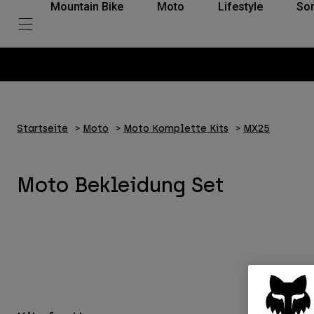
Mountain Bike
Moto
Lifestyle
So
Startseite
Moto
Moto Komplette Kits
MX25
Moto Bekleidung Set