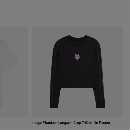
Image Phantom Langarm Crop T-Shirt für Frauen