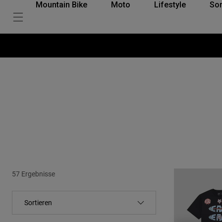
Mountain Bike
Moto
Lifestyle
So
57 Ergebnisse