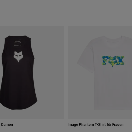
d Damen
Image Phantom T-Shirt für Frauen