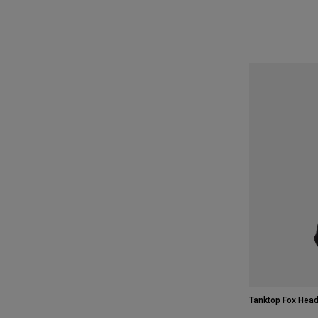
Tanktop Fox Hea