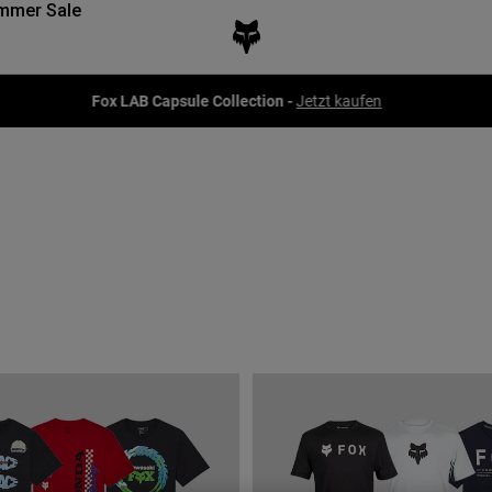
mmer Sale
Fox LAB Capsule Collection -
Jetzt kaufen