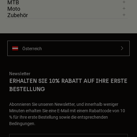
MTB
Moto
Zubehör
Österreich
Newsletter
ERHALTEN SIE 10% RABATT AUF IHRE ERSTE
BESTELLUNG
Abonnieren Sie unseren Newsletter, und innerhalb weniger
Minuten erhalten Sie eine E-Mail mit einem Rabattcode von 10
% für Ihre erste Bestellung sowie die entsprechenden
Bedingungen.