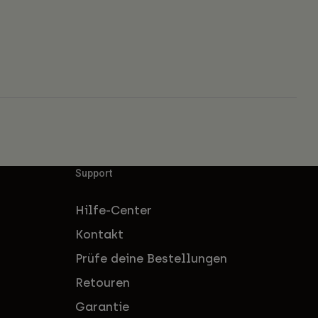
Support
Hilfe-Center
Kontakt
Prüfe deine Bestellungen
Retouren
Garantie