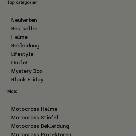
Top Kategorien
Neuheiten
Bestseller
Helme
Bekleidung
Lifestyle
Outlet
Mystery Box
Black Friday
Moto
Motocross Helme
Motocross Stiefel
Motocross Bekleidung
Motocross Protektoren