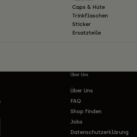
Caps & Hüte
Trinkflaschen
Sticker
Ersatzteile
Über Uns
Über Uns
FAQ
e
Shop finden
Jobs
Datenschutzerklärung