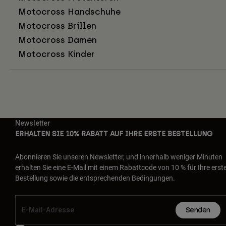
Motocross Handschuhe
Motocross Brillen
Motocross Damen
Motocross Kinder
Newsletter
ERHALTEN SIE 10% RABATT AUF IHRE ERSTE BESTELLUNG
Abonnieren Sie unseren Newsletter, und innerhalb weniger Minuten
erhalten Sie eine E-Mail mit einem Rabattcode von 10 % für Ihre erst
Bestellung sowie die entsprechenden Bedingungen.
Senden