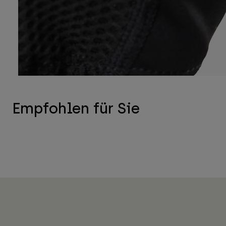
Empfohlen für Sie