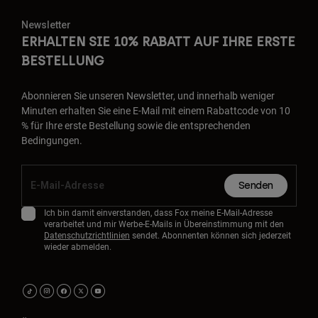
Newsletter
ERHALTEN SIE 10% RABATT AUF IHRE ERSTE
BESTELLUNG
Abonnieren Sie unseren Newsletter, und innerhalb weniger
Minuten erhalten Sie eine E-Mail mit einem Rabattcode von 10
% für Ihre erste Bestellung sowie die entsprechenden
Bedingungen.
Senden
Ich bin damit einverstanden, dass Fox meine E-Mail-Adresse
verarbeitet und mir Werbe-E-Mails in Übereinstimmung mit den
Datenschutzrichtlinien
sendet. Abonnenten können sich jederzeit
wieder abmelden.