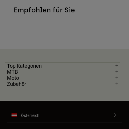
Empfohlen für Sie
Top Kategorien
MTB
Moto
Zubehör
Österreich