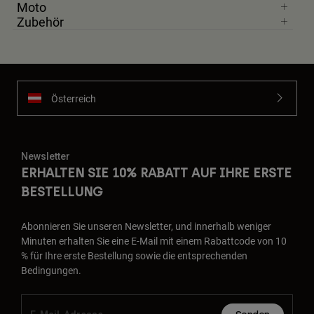
Moto
Zubehör
Österreich
Newsletter
ERHALTEN SIE 10% RABATT AUF IHRE ERSTE
BESTELLUNG
Abonnieren Sie unseren Newsletter, und innerhalb weniger
Minuten erhalten Sie eine E-Mail mit einem Rabattcode von 10
% für Ihre erste Bestellung sowie die entsprechenden
Bedingungen.