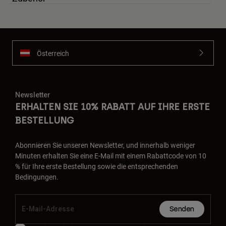
Österreich
Newsletter
ERHALTEN SIE 10% RABATT AUF IHRE ERSTE
BESTELLUNG
Abonnieren Sie unseren Newsletter, und innerhalb weniger
Minuten erhalten Sie eine E-Mail mit einem Rabattcode von 10
% für Ihre erste Bestellung sowie die entsprechenden
Bedingungen.
Senden