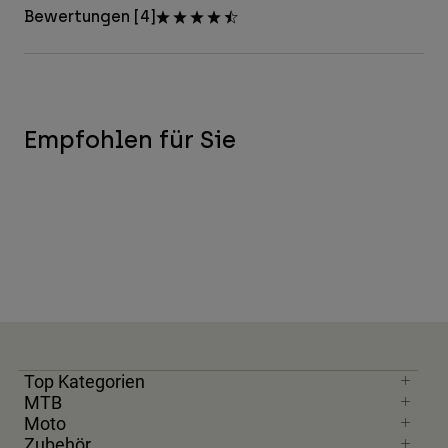
Bewertungen [4]
Empfohlen für Sie
Top Kategorien
MTB
Moto
Zubehör