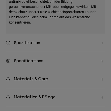
antimikrobiell beschichtet, um der Bildung
geruchsverursachender Mikroben entgegenzuwirken. Mit
dem Schutz unserer Knie-/Schienbeinprotektoren Launch
Elite kannst du dich beim Fahren auf das Wesentliche
konzentrieren.
Spezifikation
Specifications
Materials & Care
Materialien & Pflege