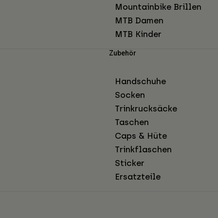
Mountainbike Brillen
MTB Damen
MTB Kinder
Zubehör
Handschuhe
Socken
Trinkrucksäcke
Taschen
Caps & Hüte
Trinkflaschen
Sticker
Ersatzteile