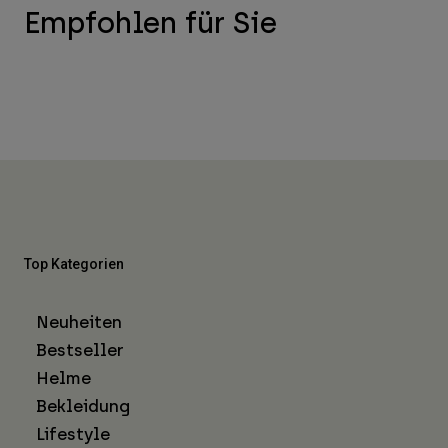
Empfohlen für Sie
Top Kategorien
Neuheiten
Bestseller
Helme
Bekleidung
Lifestyle