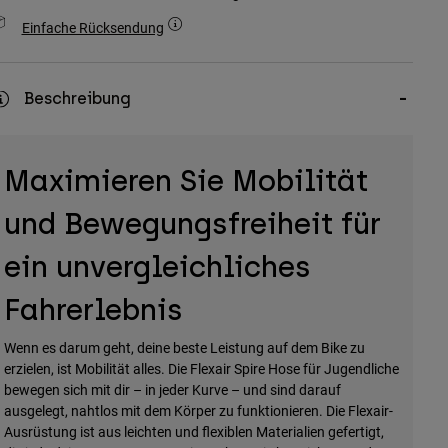
Einfache Rücksendung
Beschreibung
Maximieren Sie Mobilität
und Bewegungsfreiheit für
ein unvergleichliches
Fahrerlebnis
Wenn es darum geht, deine beste Leistung auf dem Bike zu
erzielen, ist Mobilität alles. Die Flexair Spire Hose für Jugendliche
bewegen sich mit dir – in jeder Kurve – und sind darauf
ausgelegt, nahtlos mit dem Körper zu funktionieren. Die Flexair-
Ausrüstung ist aus leichten und flexiblen Materialien gefertigt,