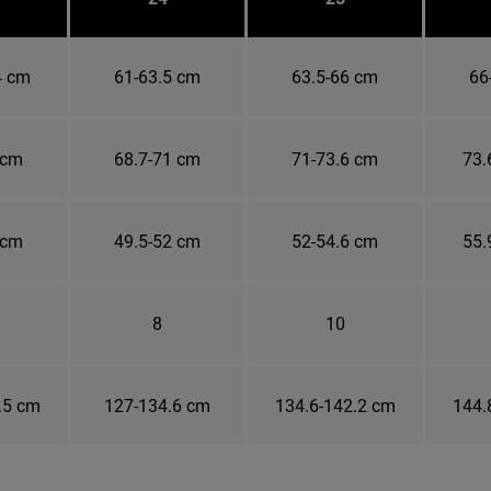
4 cm
61-63.5 cm
63.5-66 cm
66
 cm
68.7-71 cm
71-73.6 cm
73.
 cm
49.5-52 cm
52-54.6 cm
55.
8
10
.5 cm
127-134.6 cm
134.6-142.2 cm
144.