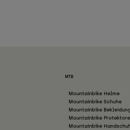
MTB
Mountainbike Helme
Mountainbike Schuhe
Mountainbike Bekleidun
Mountainbike Protektor
Mountainbike Handschu