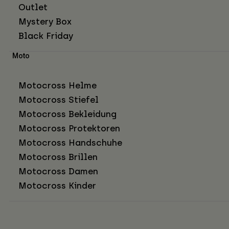
Outlet
Mystery Box
Black Friday
Moto
Motocross Helme
Motocross Stiefel
Motocross Bekleidung
Motocross Protektoren
Motocross Handschuhe
Motocross Brillen
Motocross Damen
Motocross Kinder