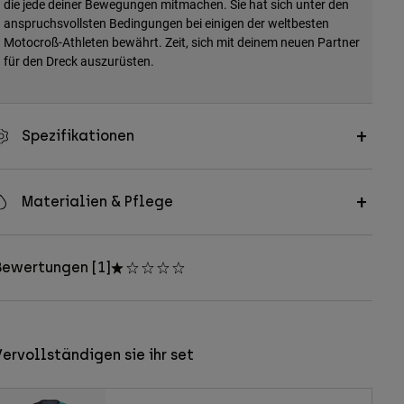
die jede deiner Bewegungen mitmachen. Sie hat sich unter den
anspruchsvollsten Bedingungen bei einigen der weltbesten
Motocroß-Athleten bewährt. Zeit, sich mit deinem neuen Partner
für den Dreck auszurüsten.
Spezifikationen
Materialien & Pflege
Bewertungen [1]
ervollständigen sie ihr set