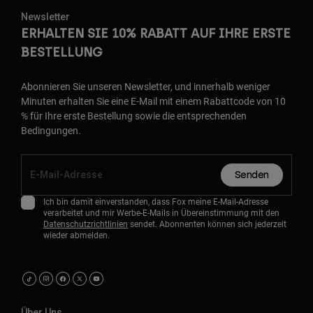
Newsletter
ERHALTEN SIE 10% RABATT AUF IHRE ERSTE
BESTELLUNG
Abonnieren Sie unseren Newsletter, und innerhalb weniger
Minuten erhalten Sie eine E-Mail mit einem Rabattcode von 10
% für Ihre erste Bestellung sowie die entsprechenden
Bedingungen.
Senden
Ich bin damit einverstanden, dass Fox meine E-Mail-Adresse
verarbeitet und mir Werbe-E-Mails in Übereinstimmung mit den
Datenschutzrichtlinien
sendet. Abonnenten können sich jederzeit
wieder abmelden.
Über Uns