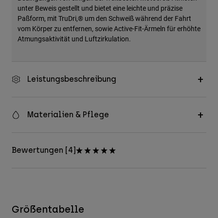
unter Beweis gestellt und bietet eine leichte und präzise
Paßform, mit TruDri,® um den Schweiß während der Fahrt
vom Körper zu entfernen, sowie Active-Fit-Ärmeln für erhöhte
Atmungsaktivität und Luftzirkulation.
Leistungsbeschreibung
Materialien & Pflege
Bewertungen [4]
Größentabelle