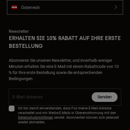
Österreich
Newsletter
ERHALTEN SIE 10% RABATT AUF IHRE ERSTE
BESTELLUNG
Abonnieren Sie unseren Newsletter, und innerhalb weniger
Minuten erhalten Sie eine E-Mail mit einem Rabattcode von 10
% für Ihre erste Bestellung sowie die entsprechenden
Bedingungen.
Senden
Ich bin damit einverstanden, dass Fox meine E-Mail-Adresse
verarbeitet und mir Werbe-E-Mails in Übereinstimmung mit den
Datenschutzrichtlinien
sendet. Abonnenten können sich jederzeit
wieder abmelden.