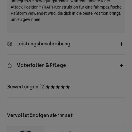
unbegrenzte Bewegungsfreiheit, während unsere Rider
Attack Position™ (RAP)-Konstruktion für eine fahrspezifische
Paßform verwendet wird, die dich in die beste Position bringt,
um zu gewinnen.
Leistungsbeschreibung
Materialien & Pflege
Bewertungen [2]
Vervollständigen sie ihr set