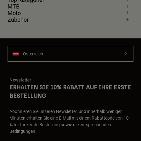
MTB
Moto
Zubehör
Österreich
Newsletter
ERHALTEN SIE 10% RABATT AUF IHRE ERSTE
BESTELLUNG
Abonnieren Sie unseren Newsletter, und innerhalb weniger
Minuten erhalten Sie eine E-Mail mit einem Rabattcode von 10
% für Ihre erste Bestellung sowie die entsprechenden
Bedingungen.