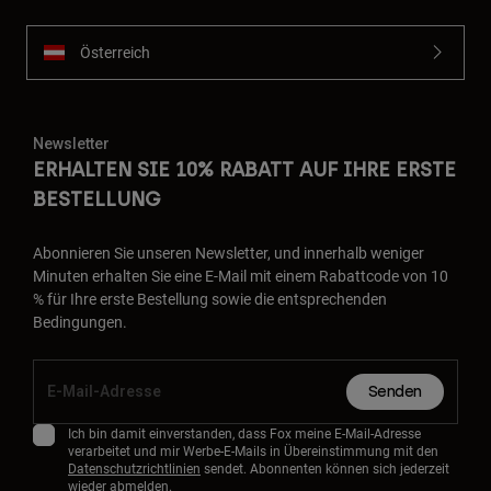
Österreich
Newsletter
ERHALTEN SIE 10% RABATT AUF IHRE ERSTE
BESTELLUNG
Abonnieren Sie unseren Newsletter, und innerhalb weniger
Minuten erhalten Sie eine E-Mail mit einem Rabattcode von 10
% für Ihre erste Bestellung sowie die entsprechenden
Bedingungen.
Senden
Ich bin damit einverstanden, dass Fox meine E-Mail-Adresse
verarbeitet und mir Werbe-E-Mails in Übereinstimmung mit den
Datenschutzrichtlinien
sendet. Abonnenten können sich jederzeit
wieder abmelden.