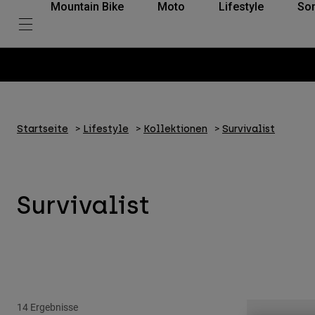
Mountain Bike
Moto
Lifestyle
So
Startseite
Lifestyle
Kollektionen
Survivalist
Survivalist
14 Ergebnisse