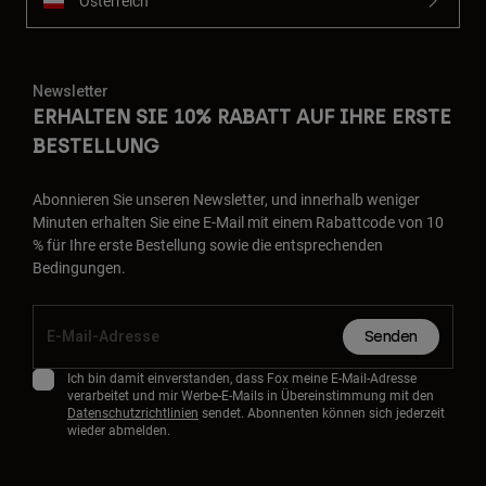
Österreich
Newsletter
ERHALTEN SIE 10% RABATT AUF IHRE ERSTE
BESTELLUNG
Abonnieren Sie unseren Newsletter, und innerhalb weniger
Minuten erhalten Sie eine E-Mail mit einem Rabattcode von 10
% für Ihre erste Bestellung sowie die entsprechenden
Bedingungen.
Senden
Ich bin damit einverstanden, dass Fox meine E-Mail-Adresse
verarbeitet und mir Werbe-E-Mails in Übereinstimmung mit den
Datenschutzrichtlinien
sendet. Abonnenten können sich jederzeit
wieder abmelden.