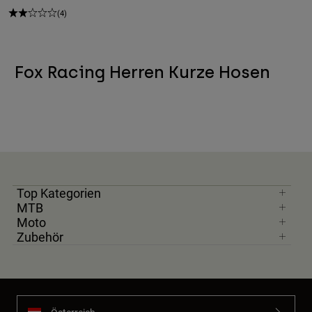
(4)
Fox Racing Herren Kurze Hosen
Top Kategorien
MTB
Moto
Zubehör