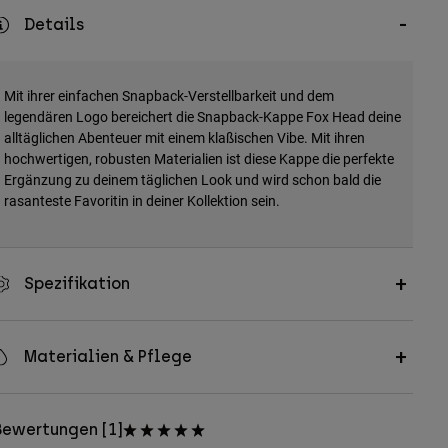
Details
Mit ihrer einfachen Snapback-Verstellbarkeit und dem
legendären Logo bereichert die Snapback-Kappe Fox Head deine
alltäglichen Abenteuer mit einem klaßischen Vibe. Mit ihren
hochwertigen, robusten Materialien ist diese Kappe die perfekte
Ergänzung zu deinem täglichen Look und wird schon bald die
rasanteste Favoritin in deiner Kollektion sein.
Spezifikation
Materialien & Pflege
Bewertungen [1]