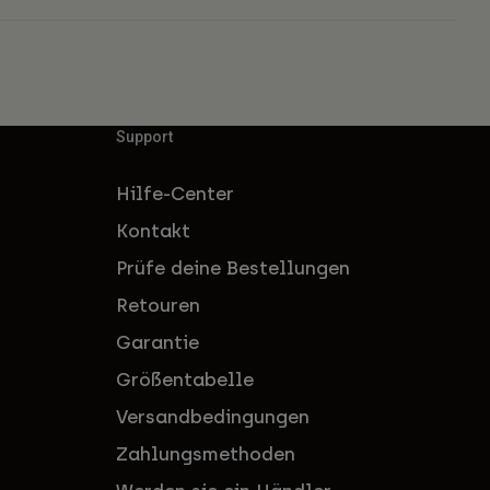
Support
Hilfe-Center
Kontakt
Prüfe deine Bestellungen
Retouren
Garantie
Größentabelle
Versandbedingungen
Zahlungsmethoden