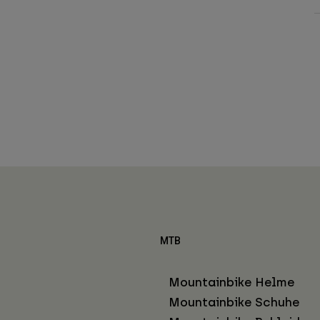
MTB
Mountainbike Helme
Mountainbike Schuhe