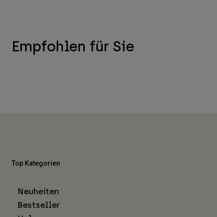
Empfohlen für Sie
Top Kategorien
Neuheiten
Bestseller