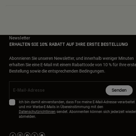
Newsletter
ERHALTEN SIE 10% RABATT AUF IHRE ERSTE BESTELLUNG
Abonnieren Sie unseren Newsletter, und innerhalb weniger Minuten
erhalten Sie eine E-Mail mit einem Rabattcode von 10 % für Ihre erst
Bestellung sowie die entsprechenden Bedingungen.
Senden
Ich bin damit einverstanden, dass Fox meine E-Mail-Adresse verarbeitet
und mir Werbe-E-Mails in Übereinstimmung mit den
Datenschutzrichtlinien
sendet. Abonnenten können sich jederzeit wieder
abmelden.