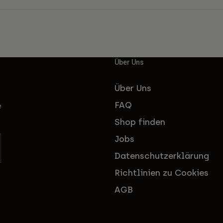
Über Uns
Über Uns
FAQ
e
Shop finden
Jobs
Datenschutzerklärung
Richtlinien zu Cookies
AGB