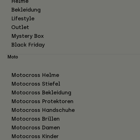
Helme
Bekleidung
Lifestyle
Outlet
Mystery Box
Black Friday
Moto
Motocross Helme
Motocross Stiefel
Motocross Bekleidung
Motocross Protektoren
Motocross Handschuhe
Motocross Brillen
Motocross Damen
Motocross Kinder