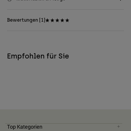
Bewertungen [1]
Empfohlen für Sie
Top Kategorien