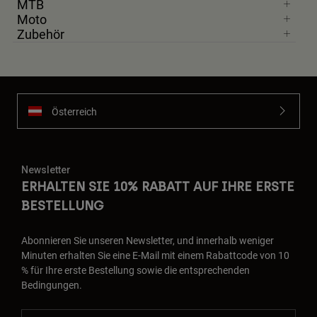
MTB
Moto
Zubehör
Österreich
Newsletter
ERHALTEN SIE 10% RABATT AUF IHRE ERSTE
BESTELLUNG
Abonnieren Sie unseren Newsletter, und innerhalb weniger
Minuten erhalten Sie eine E-Mail mit einem Rabattcode von 10
% für Ihre erste Bestellung sowie die entsprechenden
Bedingungen.