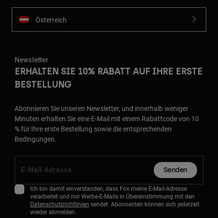
Österreich
Newsletter
ERHALTEN SIE 10% RABATT AUF IHRE ERSTE
BESTELLUNG
Abonnieren Sie unseren Newsletter, und innerhalb weniger
Minuten erhalten Sie eine E-Mail mit einem Rabattcode von 10
% für Ihre erste Bestellung sowie die entsprechenden
Bedingungen.
Senden
Ich bin damit einverstanden, dass Fox meine E-Mail-Adresse
verarbeitet und mir Werbe-E-Mails in Übereinstimmung mit den
Datenschutzrichtlinien
sendet. Abonnenten können sich jederzeit
wieder abmelden.