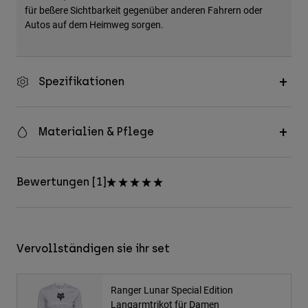
für beßere Sichtbarkeit gegenüber anderen Fahrern oder
Autos auf dem Heimweg sorgen.
Spezifikationen
Materialien & Pflege
Bewertungen [1]
Vervollständigen sie ihr set
Ranger Lunar Special Edition
Langarmtrikot für Damen