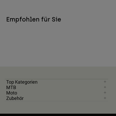
Empfohlen für Sie
Top Kategorien
MTB
Moto
Zubehör