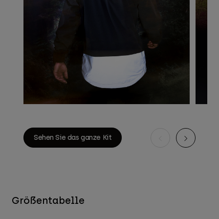
Sehen Sie das ganze Kit
Größentabelle