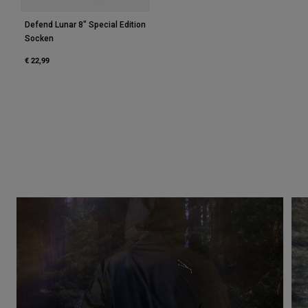
Defend Lunar 8" Special Edition
Socken
€ 22,99