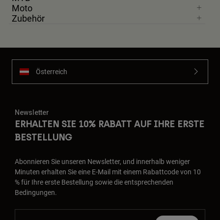
Moto
Zubehör
Österreich
Newsletter
ERHALTEN SIE 10% RABATT AUF IHRE ERSTE
BESTELLUNG
Abonnieren Sie unseren Newsletter, und innerhalb weniger
Minuten erhalten Sie eine E-Mail mit einem Rabattcode von 10
% für Ihre erste Bestellung sowie die entsprechenden
Bedingungen.