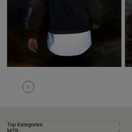
Top Kategorien
MTB