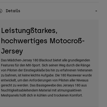
Details
Leistungßtarkes,
hochwertiges Motocroß-
Jersey
Das Mädchen-Jersey 180 Blackout bietet alle grundlegenden
Features für den MX-Sport. Sich seinen Weg durch die Ränge
von Piloten der Einstiegsklaße bis hin zu erfahrenen Veteranen
zu bahnen, ist keine leichte Aufgabe. Die 180 Racewear wurde
entwickelt, um den Anforderungen von Piloten aller Niveaus
gerecht zu werden. Das Basisgewebe des Jerseys 180 aus
feuchtigkeitsableitendem Material mit atmungsaktiven
Meshpanels hüllt dich in kühlen und trockenen Komfort.