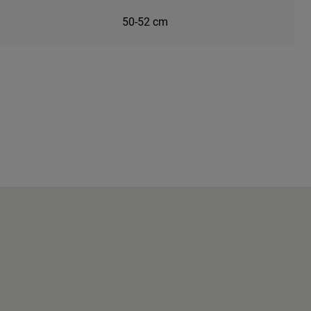
50-52 cm