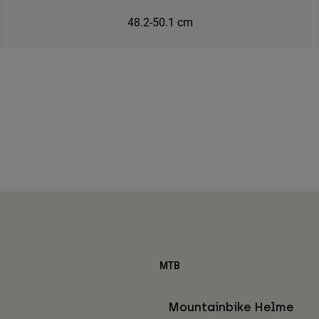
48.2-50.1 cm
MTB
Mountainbike Helme