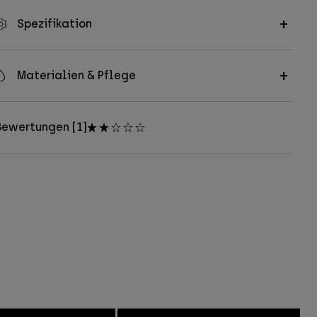
Spezifikation
Materialien & Pflege
Bewertungen [1]