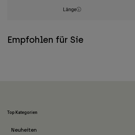
Länge
Empfohlen für Sie
Top Kategorien
Neuheiten