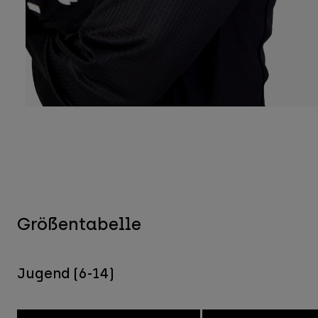
Größentabelle
Jugend (6-14)