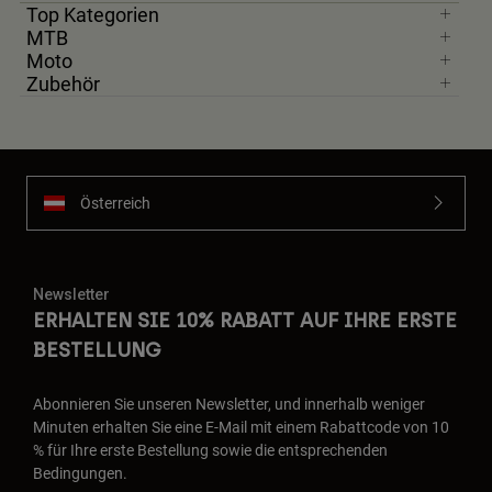
Top Kategorien
MTB
Moto
Zubehör
Österreich
Newsletter
ERHALTEN SIE 10% RABATT AUF IHRE ERSTE
BESTELLUNG
Abonnieren Sie unseren Newsletter, und innerhalb weniger
Minuten erhalten Sie eine E-Mail mit einem Rabattcode von 10
% für Ihre erste Bestellung sowie die entsprechenden
Bedingungen.