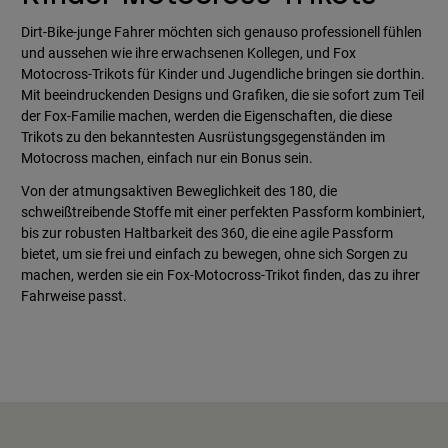
Dirt-Bike-junge Fahrer möchten sich genauso professionell fühlen
und aussehen wie ihre erwachsenen Kollegen, und Fox
Motocross-Trikots für Kinder und Jugendliche bringen sie dorthin.
Mit beeindruckenden Designs und Grafiken, die sie sofort zum Teil
der Fox-Familie machen, werden die Eigenschaften, die diese
Trikots zu den bekanntesten Ausrüstungsgegenständen im
Motocross machen, einfach nur ein Bonus sein.
Von der atmungsaktiven Beweglichkeit des 180, die
schweißtreibende Stoffe mit einer perfekten Passform kombiniert,
bis zur robusten Haltbarkeit des 360, die eine agile Passform
bietet, um sie frei und einfach zu bewegen, ohne sich Sorgen zu
machen, werden sie ein Fox-Motocross-Trikot finden, das zu ihrer
Fahrweise passt.