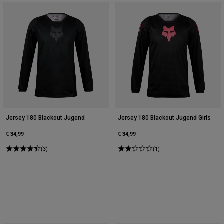
Jersey 180 Blackout Jugend
Jersey 180 Blackout Jugend Girls
€ 34,99
€ 34,99
(3)
(1)