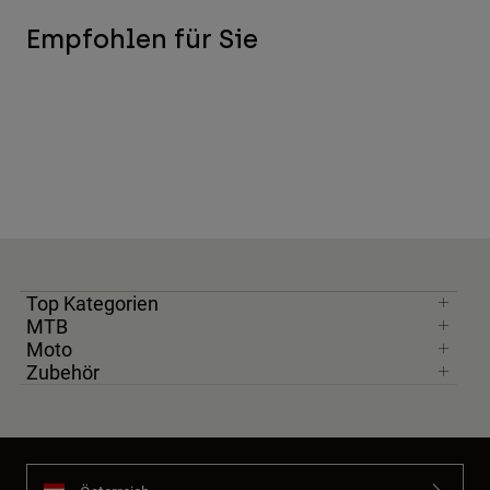
Empfohlen für Sie
Top Kategorien
MTB
Moto
Zubehör