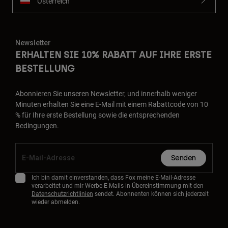
Österreich
Newsletter
ERHALTEN SIE 10% RABATT AUF IHRE ERSTE
BESTELLUNG
Abonnieren Sie unseren Newsletter, und innerhalb weniger
Minuten erhalten Sie eine E-Mail mit einem Rabattcode von 10
% für Ihre erste Bestellung sowie die entsprechenden
Bedingungen.
Senden
Ich bin damit einverstanden, dass Fox meine E-Mail-Adresse
verarbeitet und mir Werbe-E-Mails in Übereinstimmung mit den
Datenschutzrichtlinien
sendet. Abonnenten können sich jederzeit
wieder abmelden.