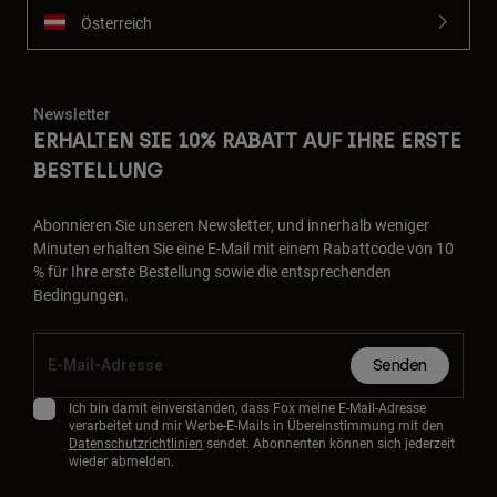
Österreich
Newsletter
ERHALTEN SIE 10% RABATT AUF IHRE ERSTE
BESTELLUNG
Abonnieren Sie unseren Newsletter, und innerhalb weniger
Minuten erhalten Sie eine E-Mail mit einem Rabattcode von 10
% für Ihre erste Bestellung sowie die entsprechenden
Bedingungen.
Senden
Ich bin damit einverstanden, dass Fox meine E-Mail-Adresse
verarbeitet und mir Werbe-E-Mails in Übereinstimmung mit den
Datenschutzrichtlinien
sendet. Abonnenten können sich jederzeit
wieder abmelden.