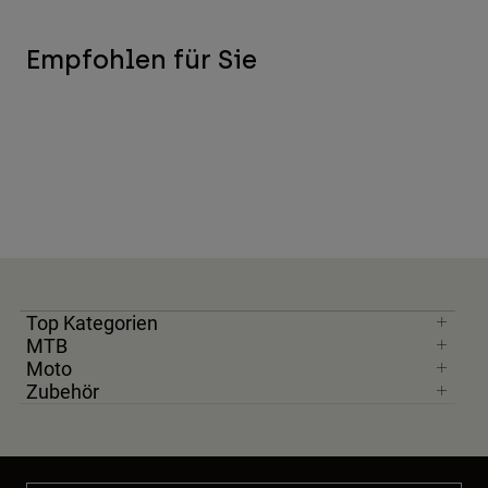
Empfohlen für Sie
Top Kategorien
MTB
Moto
Zubehör