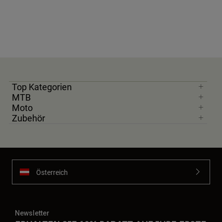
Top Kategorien
MTB
Moto
Zubehör
Österreich
Newsletter