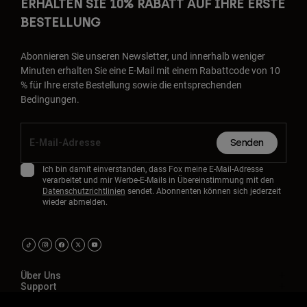
ERHALTEN SIE 10% RABATT AUF IHRE ERSTE
BESTELLUNG
Abonnieren Sie unseren Newsletter, und innerhalb weniger
Minuten erhalten Sie eine E-Mail mit einem Rabattcode von 10
% für Ihre erste Bestellung sowie die entsprechenden
Bedingungen.
Senden
Ich bin damit einverstanden, dass Fox meine E-Mail-Adresse
verarbeitet und mir Werbe-E-Mails in Übereinstimmung mit den
Datenschutzrichtlinien
sendet. Abonnenten können sich jederzeit
wieder abmelden.
Über Uns
Support