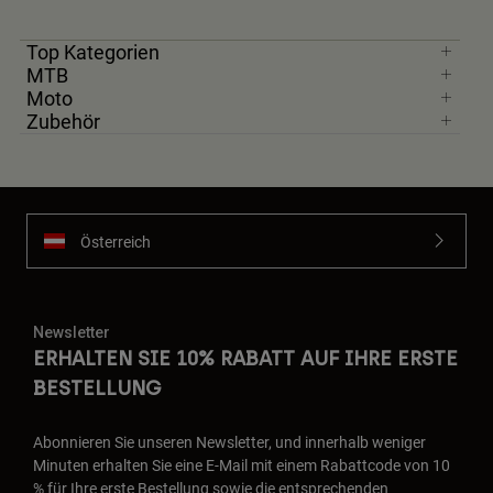
Top Kategorien
MTB
Moto
Zubehör
Österreich
Newsletter
ERHALTEN SIE 10% RABATT AUF IHRE ERSTE
BESTELLUNG
Abonnieren Sie unseren Newsletter, und innerhalb weniger
Minuten erhalten Sie eine E-Mail mit einem Rabattcode von 10
% für Ihre erste Bestellung sowie die entsprechenden