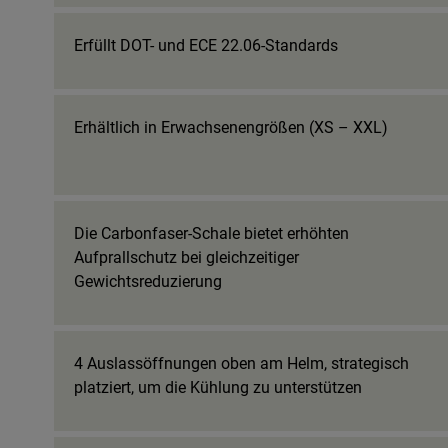
Erfüllt DOT- und ECE 22.06-Standards
Erhältlich in Erwachsenengrößen (XS – XXL)
Die Carbonfaser-Schale bietet erhöhten
Aufprallschutz bei gleichzeitiger
Gewichtsreduzierung
4 Auslassöffnungen oben am Helm, strategisch
platziert, um die Kühlung zu unterstützen