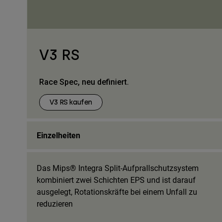
V3 RS
Race Spec, neu definiert.
V3 RS kaufen
Einzelheiten
Das Mips® Integra Split-Aufprallschutzsystem
kombiniert zwei Schichten EPS und ist darauf
ausgelegt, Rotationskräfte bei einem Unfall zu
reduzieren