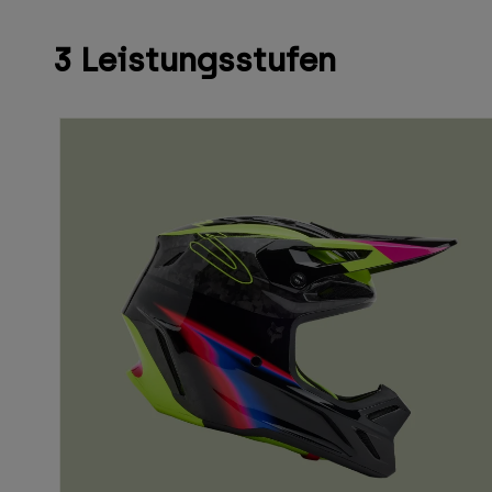
3 Leistungsstufen