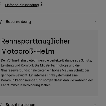
Einfache Rücksendung
Beschreibung
Rennsporttauglicher
Motocroß-Helm
Der V3 Tine Helm bietet Ihnen die perfekte Balance aus Schutz,
Leistung und Komfort. Die Mips® Technologie und die
Glasfaserverbundschale bieten ein hohes Maß an Schutz bei
geringem Gewicht. Ein internes Trinksystem und eine
Kommunikationsaußparung sorgen dafür, daß Sie während der
Fahrt immer in Verbindung stehen.
Spezifikationen