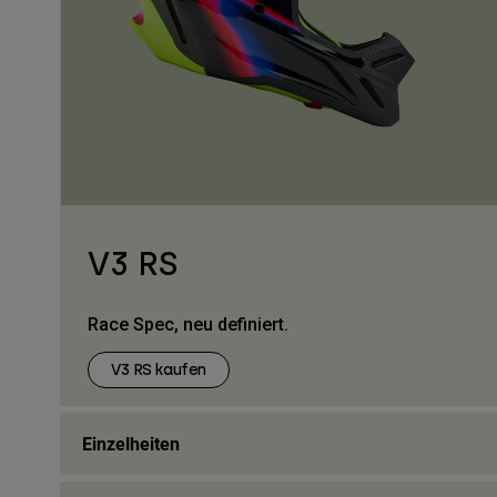
V3 RS
Race Spec, neu definiert.
V3 RS kaufen
Einzelheiten