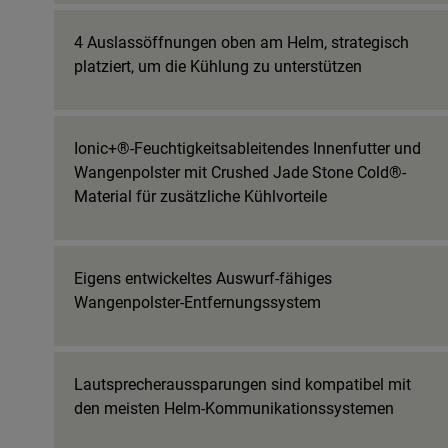
4 Auslassöffnungen oben am Helm, strategisch
platziert, um die Kühlung zu unterstützen
Ionic+®-Feuchtigkeitsableitendes Innenfutter und
Wangenpolster mit Crushed Jade Stone Cold®-
Material für zusätzliche Kühlvorteile
Eigens entwickeltes Auswurf-fähiges
Wangenpolster-Entfernungssystem
Lautsprecheraussparungen sind kompatibel mit
den meisten Helm-Kommunikationssystemen