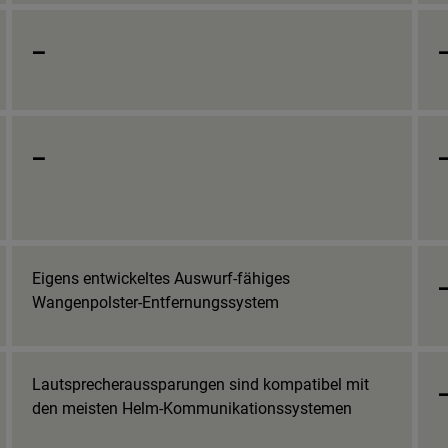
_
_
Eigens entwickeltes Auswurf-fähiges
Wangenpolster-Entfernungssystem
Lautsprecheraussparungen sind kompatibel mit
den meisten Helm-Kommunikationssystemen