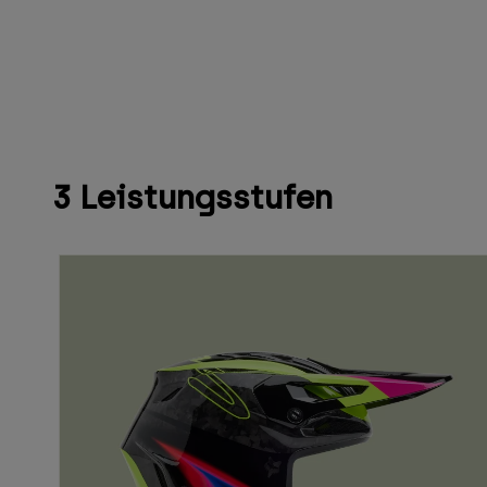
3 Leistungsstufen