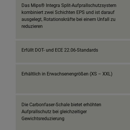
Das Mips® Integra Split-Aufprallschutzsystem
kombiniert zwei Schichten EPS und ist darauf
ausgelegt, Rotationskräfte bei einem Unfall zu
reduzieren
Erfüllt DOT- und ECE 22.06-Standards
Erhältlich in Erwachsenengrößen (XS – XXL)
Die Carbonfaser-Schale bietet erhöhten
Aufprallschutz bei gleichzeitiger
Gewichtsreduzierung