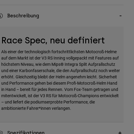
Beschreibung
Race Spec, neu definiert
Als einer der technologisch fortschrittlichsten Motocroß-Helme
auf dem Markt ist der V3 RS Inning vollgepackt mit Features auf
höchstem Niveau, wie dem Mips® Integra Split Aufprallschutz
und einer Karbonfaserschale, die den Aufprallschutz noch weiter
erhöht. Gleichzeitig bleibt der Helm angenehm leicht. Sicherheit
und Performance gehen bei diesem Profi-Motocroß-Helm Hand
in Hand – bereit für jedes Rennen. Vom Fox-Team getragen und
mitentwickelt, ist der V3 RS für Motocroß-Champions entwickelt
– und liefert die podiumserprobte Performance, die
ambitionierte Fahrer*innen verlangen.
Spezifikationen