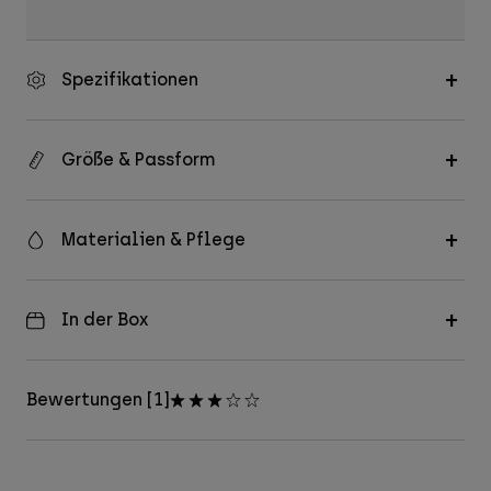
Spezifikationen
Größe & Passform
Materialien & Pflege
In der Box
Bewertungen [1]