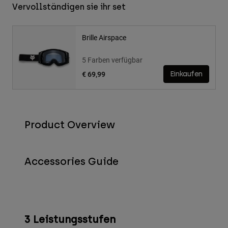
Vervollständigen sie ihr set
Brille Airspace
5 Farben verfügbar
€ 69,99
Einkaufen
Product Overview
Accessories Guide
3 Leistungsstufen