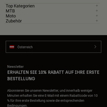
Top Kategorien
MTB
Moto
Zubehör
Österreich
Newsletter
ERHALTEN SIE 10% RABATT AUF IHRE ERSTE
BESTELLUNG
Abonnieren Sie unseren Newsletter, und innerhalb weniger
Minuten erhalten Sie eine E-Mail mit einem Rabattcode von 10
% für Ihre erste Bestellung sowie die entsprechenden
Bedingungen.