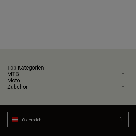
Top Kategorien
MTB
Moto
Zubehör
Österreich