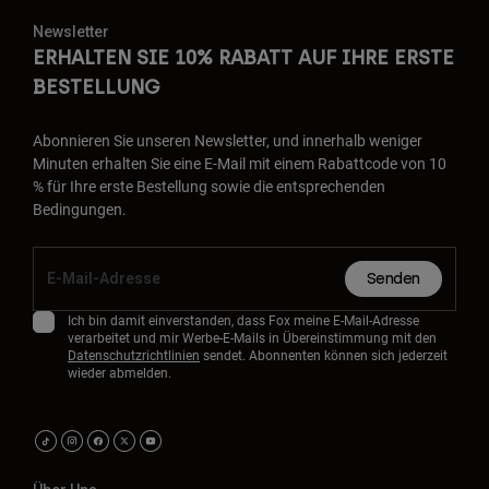
Newsletter
ERHALTEN SIE 10% RABATT AUF IHRE ERSTE
BESTELLUNG
Abonnieren Sie unseren Newsletter, und innerhalb weniger
Minuten erhalten Sie eine E-Mail mit einem Rabattcode von 10
% für Ihre erste Bestellung sowie die entsprechenden
Bedingungen.
Senden
Ich bin damit einverstanden, dass Fox meine E-Mail-Adresse
verarbeitet und mir Werbe-E-Mails in Übereinstimmung mit den
Datenschutzrichtlinien
sendet. Abonnenten können sich jederzeit
wieder abmelden.