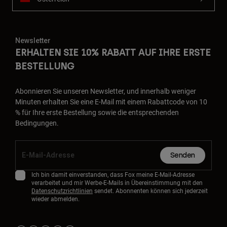
Newsletter
ERHALTEN SIE 10% RABATT AUF IHRE ERSTE
BESTELLUNG
Abonnieren Sie unseren Newsletter, und innerhalb weniger
Minuten erhalten Sie eine E-Mail mit einem Rabattcode von 10
% für Ihre erste Bestellung sowie die entsprechenden
Bedingungen.
Senden
Ich bin damit einverstanden, dass Fox meine E-Mail-Adresse
verarbeitet und mir Werbe-E-Mails in Übereinstimmung mit den
Datenschutzrichtlinien
sendet. Abonnenten können sich jederzeit
wieder abmelden.