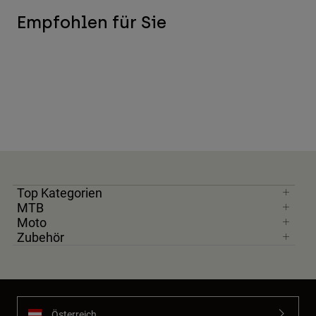
Empfohlen für Sie
Top Kategorien
MTB
Moto
Zubehör
Österreich