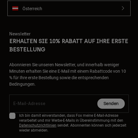
Österreich
Newsletter
ERHALTEN SIE 10% RABATT AUF IHRE ERSTE
BESTELLUNG
Abonnieren Sie unseren Newsletter, und innerhalb weniger
Minuten erhalten Sie eine E-Mail mit einem Rabattcode von 10
% für Ihre erste Bestellung sowie die entsprechenden
Bedingungen.
Senden
Ich bin damit einverstanden, dass Fox meine E-Mail-Adresse
verarbeitet und mir Werbe-E-Mails in Übereinstimmung mit den
Datenschutzrichtlinien
sendet. Abonnenten können sich jederzeit
wieder abmelden.