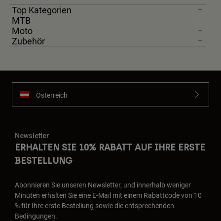
Top Kategorien
MTB
Moto
Zubehör
Österreich
Newsletter
ERHALTEN SIE 10% RABATT AUF IHRE ERSTE
BESTELLUNG
Abonnieren Sie unseren Newsletter, und innerhalb weniger
Minuten erhalten Sie eine E-Mail mit einem Rabattcode von 10
% für Ihre erste Bestellung sowie die entsprechenden
Bedingungen.