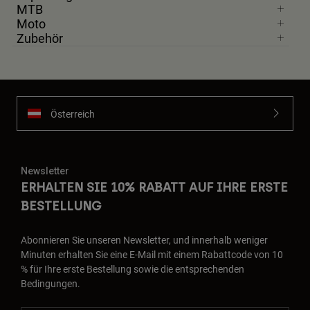
MTB
Moto
Zubehör
Österreich
Newsletter
ERHALTEN SIE 10% RABATT AUF IHRE ERSTE
BESTELLUNG
Abonnieren Sie unseren Newsletter, und innerhalb weniger
Minuten erhalten Sie eine E-Mail mit einem Rabattcode von 10
% für Ihre erste Bestellung sowie die entsprechenden
Bedingungen.