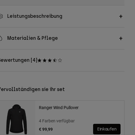
Leistungsbeschreibung
Materialien & Pflege
Bewertungen [4]
ervollständigen sie ihr set
Ranger Wind Pullover
4 Farben verfügbar
€ 99,99
Einkaufen