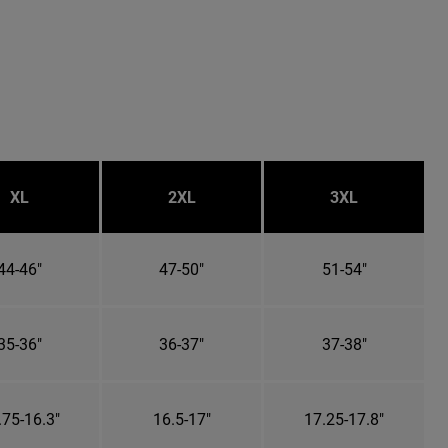
XL
2XL
3XL
44-46"
47-50"
51-54"
35-36"
36-37"
37-38"
.75-16.3"
16.5-17"
17.25-17.8"