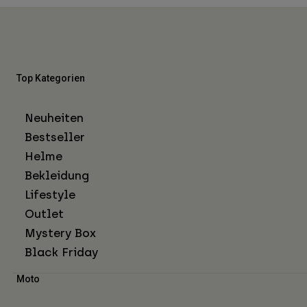
Top Kategorien
Neuheiten
Bestseller
Helme
Bekleidung
Lifestyle
Outlet
Mystery Box
Black Friday
Moto