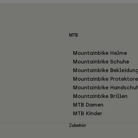
MTB
Mountainbike Helme
Mountainbike Schuhe
Mountainbike Bekleidun
Mountainbike Protektor
Mountainbike Handschu
Mountainbike Brillen
MTB Damen
MTB Kinder
Zubehör