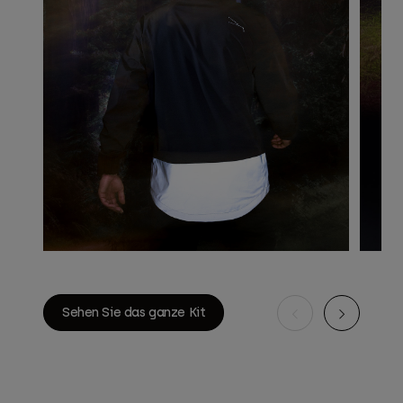
Sehen Sie das ganze Kit