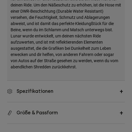
deinen Ride. Um den Näßeschutz zu erhöhen, ist die Hose mit
einer DWR-Beschichtung (Durable Water Resistant)
versehen, die Feuchtigkeit, Schmutz und Ablagerungen
abweist, und ist damit das perfekte Kleidungßtück für die
Beine, wenn du im Schlamm und Matsch unterwegs bist.
Lunar wurde entwickelt, um deinen nächsten Ride
aufzuwerten, und ist mit reflektierenden Elementen
ausgestattet, die die Grafiken bei Dunkelheit zum Leben
erwecken und dir helfen, von anderen Fahrern oder sogar
von Autos auf der Straße gesehen zu werden, wenn du vom
abendlichen Shredden zurückkehrst.
Spezifikationen
Größe & Passform