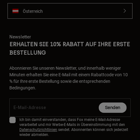
Österreich
Newsletter
ERHALTEN SIE 10% RABATT AUF IHRE ERSTE
BESTELLUNG
Abonnieren Sie unseren Newsletter, und innerhalb weniger
Minuten erhalten Sie eine E-Mail mit einem Rabattcode von 10
% für Ihre erste Bestellung sowie die entsprechenden
Bedingungen.
Senden
Ich bin damit einverstanden, dass Fox meine E-Mail-Adresse
verarbeitet und mir Werbe-E-Mails in Übereinstimmung mit den
Datenschutzrichtlinien
sendet. Abonnenten können sich jederzeit
wieder abmelden.