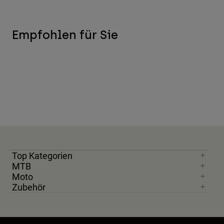
Empfohlen für Sie
Top Kategorien
MTB
Moto
Zubehör